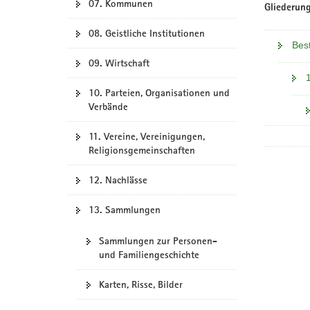
07. Kommunen
Gliederung
08. Geistliche Institutionen
Bes
09. Wirtschaft
10. Parteien, Organisationen und
Verbände
11. Vereine, Vereinigungen,
Religionsgemeinschaften
12. Nachlässe
13. Sammlungen
Sammlungen zur Personen-
und Familiengeschichte
Karten, Risse, Bilder