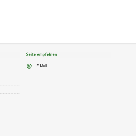
Seite empfehlen
E-Mail