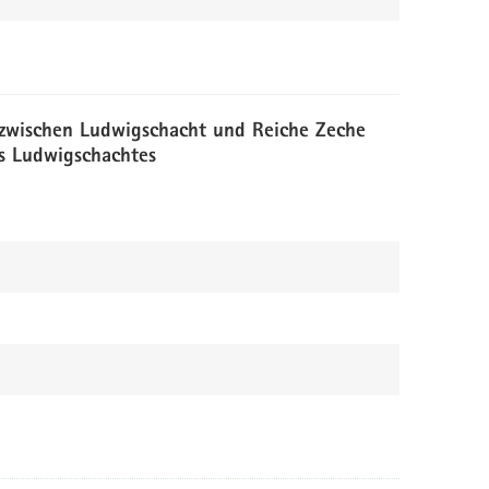
 zwischen Ludwigschacht und Reiche Zeche
s Ludwigschachtes