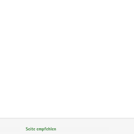
Seite empfehlen