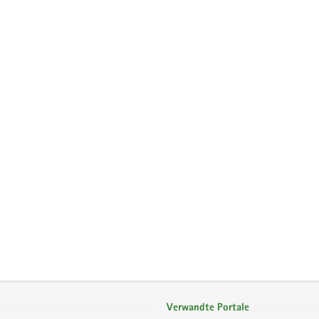
Verwandte Portale