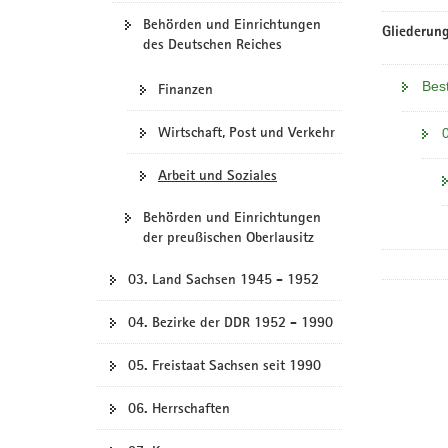
Behörden und Einrichtungen
Gliederung
des Deutschen Reiches
Bes
Finanzen
Wirtschaft, Post und Verkehr
Arbeit und Soziales
Behörden und Einrichtungen
der preußischen Oberlausitz
03. Land Sachsen 1945 - 1952
04. Bezirke der DDR 1952 - 1990
05. Freistaat Sachsen seit 1990
06. Herrschaften