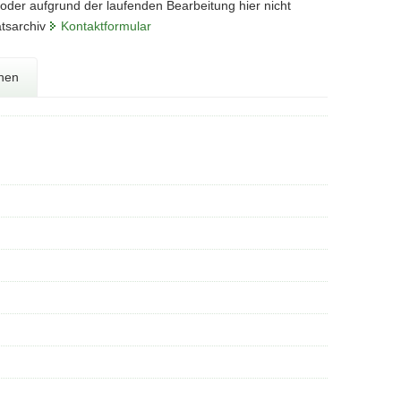
 oder aufgrund der laufenden Bearbeitung hier nicht
atsarchiv
Kontaktformular
onen