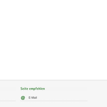
Seite empfehlen
E-Mail