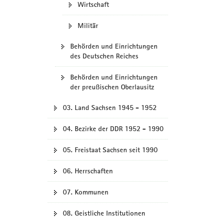
Wirtschaft
Militär
Behörden und Einrichtungen
des Deutschen Reiches
Behörden und Einrichtungen
der preußischen Oberlausitz
03. Land Sachsen 1945 - 1952
04. Bezirke der DDR 1952 - 1990
05. Freistaat Sachsen seit 1990
06. Herrschaften
07. Kommunen
08. Geistliche Institutionen