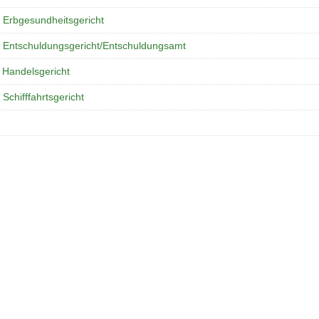
 Erbgesundheitsgericht
 Entschuldungsgericht/Entschuldungsamt
 Handelsgericht
 Schifffahrtsgericht