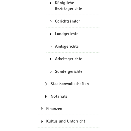
Königliche
Bezirksgerichte
Gerichtsämter
Landgerichte
Amtsgerichte
Arbeitsgerichte
Sondergerichte
Staatsanwaltschaften
Notariate
Finanzen
Kultus und Unterricht