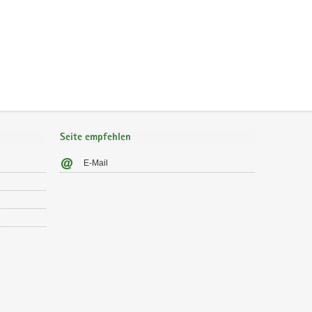
Seite empfehlen
E-Mail