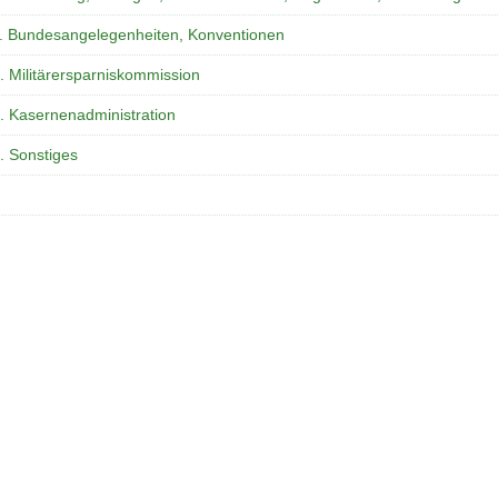
. Bundesangelegenheiten, Konventionen
. Militärersparniskommission
. Kasernenadministration
. Sonstiges