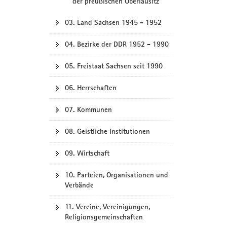
der preußischen Oberlausitz
03. Land Sachsen 1945 - 1952
04. Bezirke der DDR 1952 - 1990
05. Freistaat Sachsen seit 1990
06. Herrschaften
07. Kommunen
08. Geistliche Institutionen
09. Wirtschaft
10. Parteien, Organisationen und
Verbände
11. Vereine, Vereinigungen,
Religionsgemeinschaften