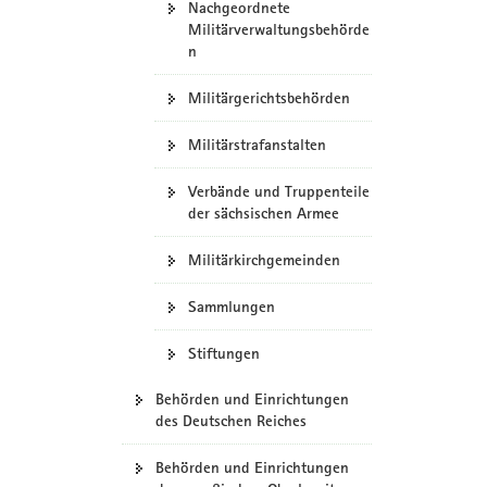
Nachgeordnete
Militärverwaltungsbehörde
n
Militärgerichtsbehörden
Militärstrafanstalten
Verbände und Truppenteile
der sächsischen Armee
Militärkirchgemeinden
Sammlungen
Stiftungen
Behörden und Einrichtungen
des Deutschen Reiches
Behörden und Einrichtungen