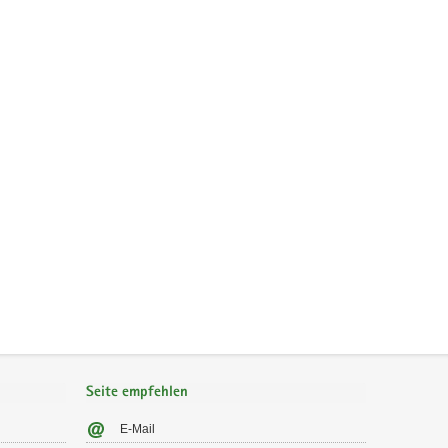
Seite empfehlen
E-Mail