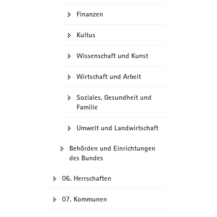
Finanzen
Kultus
Wissenschaft und Kunst
Wirtschaft und Arbeit
Soziales, Gesundheit und
Familie
Umwelt und Landwirtschaft
Behörden und Einrichtungen
des Bundes
06. Herrschaften
07. Kommunen