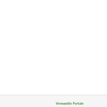
Verwandte Portale