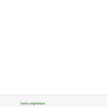
Seite empfehlen