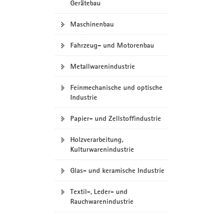
Gerätebau
Maschinenbau
Fahrzeug- und Motorenbau
Metallwarenindustrie
Feinmechanische und optische
Industrie
Papier- und Zellstoffindustrie
Holzverarbeitung,
Kulturwarenindustrie
Glas- und keramische Industrie
Textil-, Leder- und
Rauchwarenindustrie