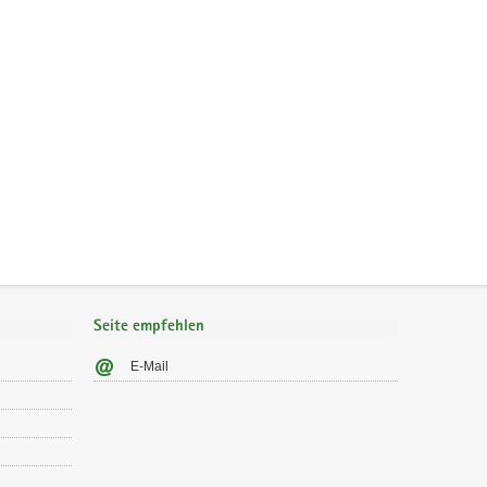
Seite empfehlen
E-Mail