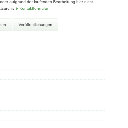
 oder aufgrund der laufenden Bearbeitung hier nicht
atsarchiv
Kontaktformular
onen
Veröffentlichungen