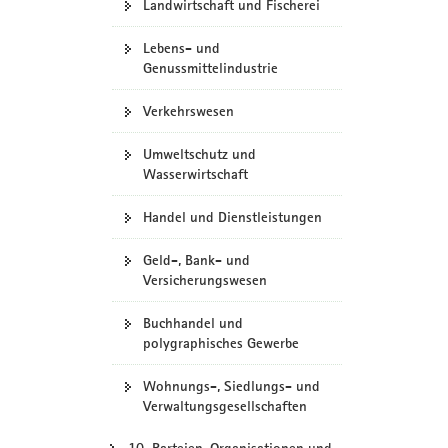
Landwirtschaft und Fischerei
Lebens- und
Genussmittelindustrie
Verkehrswesen
Umweltschutz und
Wasserwirtschaft
Handel und Dienstleistungen
Geld-, Bank- und
Versicherungswesen
Buchhandel und
polygraphisches Gewerbe
Wohnungs-, Siedlungs- und
Verwaltungsgesellschaften