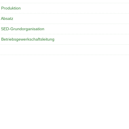
 Produktion
 Absatz
 SED-Grundorganisation
 Betriebsgewerkschaftsleitung