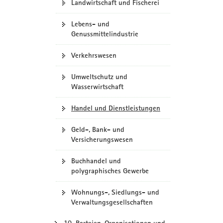
Landwirtschaft und Fischerei
Lebens- und
Genussmittelindustrie
Verkehrswesen
Umweltschutz und
Wasserwirtschaft
Handel und Dienstleistungen
Geld-, Bank- und
Versicherungswesen
Buchhandel und
polygraphisches Gewerbe
Wohnungs-, Siedlungs- und
Verwaltungsgesellschaften