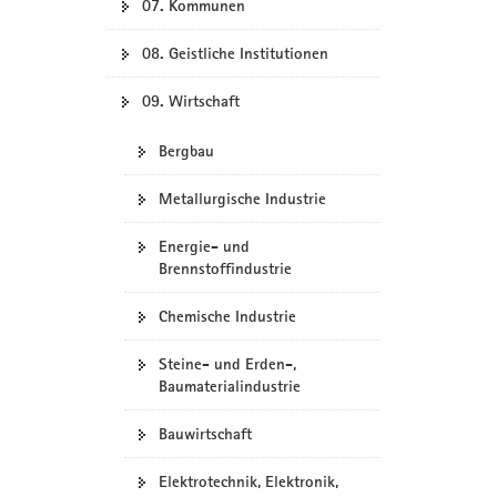
07. Kommunen
08. Geistliche Institutionen
09. Wirtschaft
Bergbau
Metallurgische Industrie
Energie- und
Brennstoffindustrie
Chemische Industrie
Steine- und Erden-,
Baumaterialindustrie
Bauwirtschaft
Elektrotechnik, Elektronik,