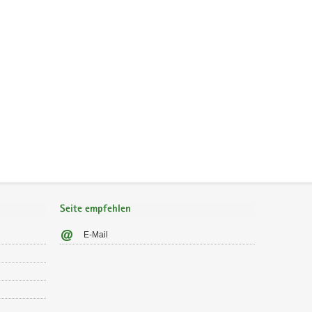
Seite empfehlen
E-Mail