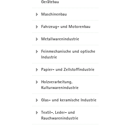
Gerätebau
Maschinenbau
Fahrzeug- und Motorenbau
Metallwarenindustrie
Feinmechanische und optische
Industrie
Papier- und Zellstoffindustrie
Holzverarbeitung,
Kulturwarenindustrie
Glas- und keramische Industrie
Textil-, Leder- und
Rauchwarenindustrie