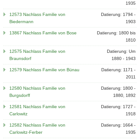
1935
12573 Nachlass Familie von
Datierung: 1794 -
Biedermann
1903
13867 Nachlass Familie von Bose
Datierung: 1800 bis
1810
12575 Nachlass Familie von
Datierung: Um
Braunsdorf
1880 - 1943
12579 Nachlass Familie von Bünau
Datierung: 1171 -
2011
12580 Nachlass Familie von
Datierung: 1800 -
Burgsdorff
1880, 1892
12581 Nachlass Familie von
Datierung: 1727 -
Carlowitz
1918
12582 Nachlass Familie von
Datierung: 1664 -
Carlowitz-Ferber
1935