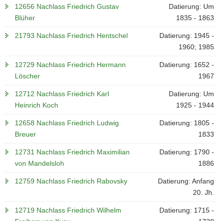
12656 Nachlass Friedrich Gustav
Datierung: Um
Blüher
1835 - 1863
21793 Nachlass Friedrich Hentschel
Datierung: 1945 -
1960; 1985
12729 Nachlass Friedrich Hermann
Datierung: 1652 -
Löscher
1967
12712 Nachlass Friedrich Karl
Datierung: Um
Heinrich Koch
1925 - 1944
12658 Nachlass Friedrich Ludwig
Datierung: 1805 -
Breuer
1833
12731 Nachlass Friedrich Maximilian
Datierung: 1790 -
von Mandelsloh
1886
12759 Nachlass Friedrich Rabovsky
Datierung: Anfang
20. Jh.
12719 Nachlass Friedrich Wilhelm
Datierung: 1715 -