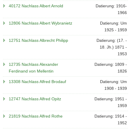
40172 Nachlass Albert Arnold
Datierung: 1916-
1966
12806 Nachlass Albert Wybranietz
Datierung: Um
1925 - 1959
12751 Nachlass Albrecht Philipp
Datierung: (17. -
18. Jh.) 1871 -
1953
12735 Nachlass Alexander
Datierung: 1809 -
Ferdinand von Mellentin
1826
13308 Nachlass Alfred Brodauf
Datierung: Um
1908 - 1939
12747 Nachlass Alfred Opitz
Datierung: 1951 -
1959
21819 Nachlass Alfred Rothe
Datierung: 1914 -
1952