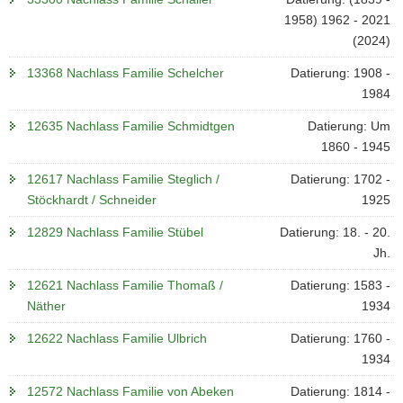
1958) 1962 - 2021
(2024)
13368 Nachlass Familie Schelcher
Datierung: 1908 -
1984
12635 Nachlass Familie Schmidtgen
Datierung: Um
1860 - 1945
12617 Nachlass Familie Steglich /
Datierung: 1702 -
Stöckhardt / Schneider
1925
12829 Nachlass Familie Stübel
Datierung: 18. - 20.
Jh.
12621 Nachlass Familie Thomaß /
Datierung: 1583 -
Näther
1934
12622 Nachlass Familie Ulbrich
Datierung: 1760 -
1934
12572 Nachlass Familie von Abeken
Datierung: 1814 -