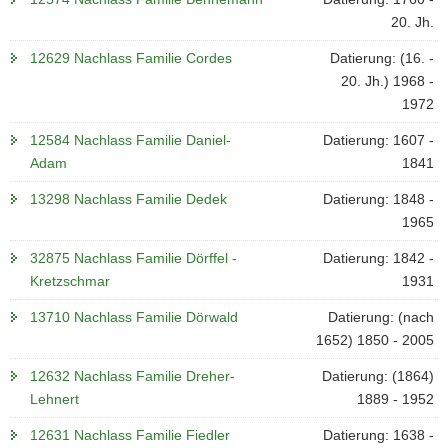
20. Jh.
12629 Nachlass Familie Cordes
Datierung: (16. -
20. Jh.) 1968 -
1972
12584 Nachlass Familie Daniel-
Datierung: 1607 -
Adam
1841
13298 Nachlass Familie Dedek
Datierung: 1848 -
1965
32875 Nachlass Familie Dörffel -
Datierung: 1842 -
Kretzschmar
1931
13710 Nachlass Familie Dörwald
Datierung: (nach
1652) 1850 - 2005
12632 Nachlass Familie Dreher-
Datierung: (1864)
Lehnert
1889 - 1952
12631 Nachlass Familie Fiedler
Datierung: 1638 -