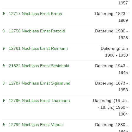
1957
12717 Nachlass Ernst Krebs
Datierung: 1823 -
1969
12750 Nachlass Ernst Petzold
Datierung: 1906 -
1928
12761 Nachlass Ernst Reimann
Datierung: Um
1900 - 1930
21822 Nachlass Ernst Schiebold
Datierung: 1943 -
1945
12787 Nachlass Ernst Sigismund
Datierung: 1873 -
1953
12796 Nachlass Ernst Thalmann
Datierung: (16. Jh.
- 18. Jh.) 1960 -
1964
12799 Nachlass Ernst Venus
Datierung: 1880 -
1945