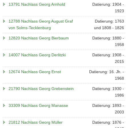
13791 Nachlass Georg Arnhold
Datierung: 1904 -
1923
12788 Nachlass Georg August Graf
Datierung: 1763
von Solms-Tecklenburg
und 1808 - 1826
12820 Nachlass Georg Bierbaum
Datierung: 1880 -
1958
14007 Nachlass Georg Derlitzki
Datierung: 1908 -
2015
12674 Nachlass Georg Ernst
Datierung: 16. Jh. -
1968
21790 Nachlass Georg Grebenstein
Datierung: 1930 -
1986
33309 Nachlass Georg Manasse
Datierung: 1893 -
2003
21812 Nachlass Georg Müller
Datierung: 1876 -