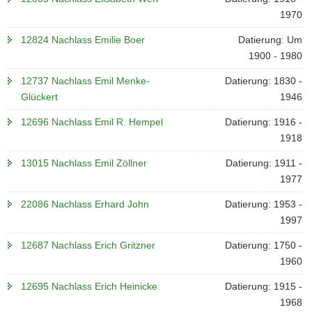
1970
12824 Nachlass Emilie Boer
Datierung: Um
1900 - 1980
12737 Nachlass Emil Menke-
Datierung: 1830 -
Glückert
1946
12696 Nachlass Emil R. Hempel
Datierung: 1916 -
1918
13015 Nachlass Emil Zöllner
Datierung: 1911 -
1977
22086 Nachlass Erhard John
Datierung: 1953 -
1997
12687 Nachlass Erich Gritzner
Datierung: 1750 -
1960
12695 Nachlass Erich Heinicke
Datierung: 1915 -
1968