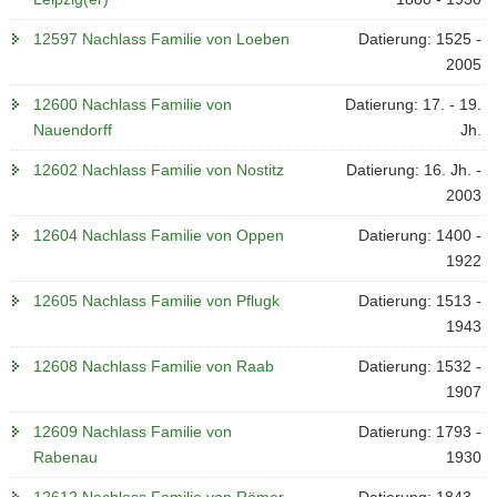
12597 Nachlass Familie von Loeben
Datierung: 1525 -
2005
12600 Nachlass Familie von
Datierung: 17. - 19.
Nauendorff
Jh.
12602 Nachlass Familie von Nostitz
Datierung: 16. Jh. -
2003
12604 Nachlass Familie von Oppen
Datierung: 1400 -
1922
12605 Nachlass Familie von Pflugk
Datierung: 1513 -
1943
12608 Nachlass Familie von Raab
Datierung: 1532 -
1907
12609 Nachlass Familie von
Datierung: 1793 -
Rabenau
1930