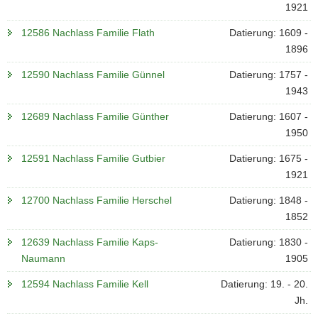
1921
12586 Nachlass Familie Flath
Datierung: 1609 -
1896
12590 Nachlass Familie Günnel
Datierung: 1757 -
1943
12689 Nachlass Familie Günther
Datierung: 1607 -
1950
12591 Nachlass Familie Gutbier
Datierung: 1675 -
1921
12700 Nachlass Familie Herschel
Datierung: 1848 -
1852
12639 Nachlass Familie Kaps-
Datierung: 1830 -
Naumann
1905
12594 Nachlass Familie Kell
Datierung: 19. - 20.
Jh.