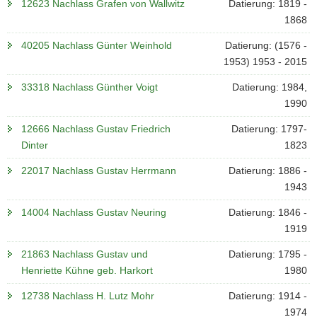
12623 Nachlass Grafen von Wallwitz
Datierung: 1819 -
1868
40205 Nachlass Günter Weinhold
Datierung: (1576 -
1953) 1953 - 2015
33318 Nachlass Günther Voigt
Datierung: 1984,
1990
12666 Nachlass Gustav Friedrich
Datierung: 1797-
Dinter
1823
22017 Nachlass Gustav Herrmann
Datierung: 1886 -
1943
14004 Nachlass Gustav Neuring
Datierung: 1846 -
1919
21863 Nachlass Gustav und
Datierung: 1795 -
Henriette Kühne geb. Harkort
1980
12738 Nachlass H. Lutz Mohr
Datierung: 1914 -
1974