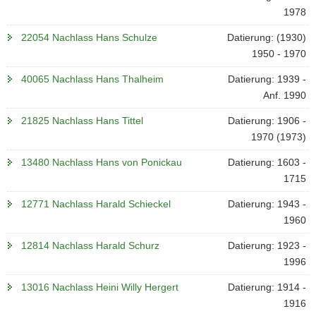
1978
22054 Nachlass Hans Schulze
Datierung: (1930)
1950 - 1970
40065 Nachlass Hans Thalheim
Datierung: 1939 -
Anf. 1990
21825 Nachlass Hans Tittel
Datierung: 1906 -
1970 (1973)
13480 Nachlass Hans von Ponickau
Datierung: 1603 -
1715
12771 Nachlass Harald Schieckel
Datierung: 1943 -
1960
12814 Nachlass Harald Schurz
Datierung: 1923 -
1996
13016 Nachlass Heini Willy Hergert
Datierung: 1914 -
1916