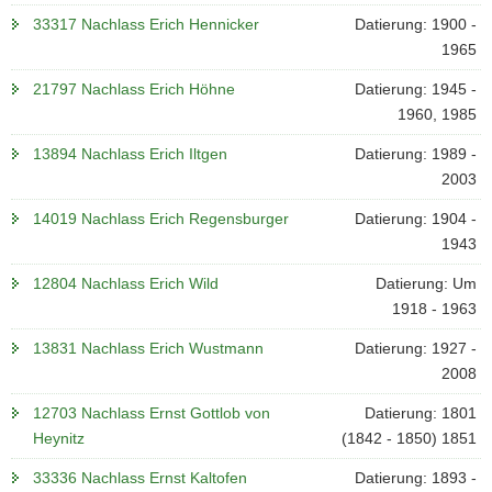
33317 Nachlass Erich Hennicker
Datierung: 1900 -
1965
21797 Nachlass Erich Höhne
Datierung: 1945 -
1960, 1985
13894 Nachlass Erich Iltgen
Datierung: 1989 -
2003
14019 Nachlass Erich Regensburger
Datierung: 1904 -
1943
12804 Nachlass Erich Wild
Datierung: Um
1918 - 1963
13831 Nachlass Erich Wustmann
Datierung: 1927 -
2008
12703 Nachlass Ernst Gottlob von
Datierung: 1801
Heynitz
(1842 - 1850) 1851
33336 Nachlass Ernst Kaltofen
Datierung: 1893 -