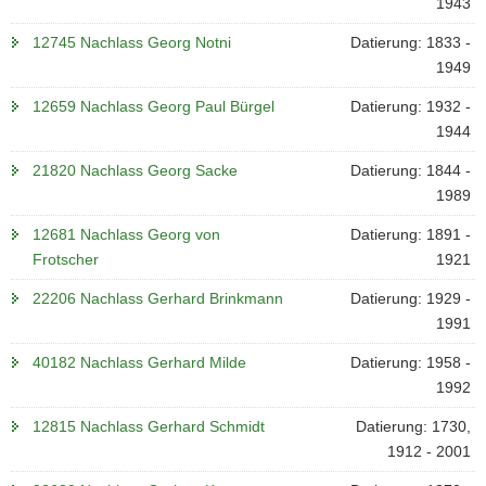
1943
12745 Nachlass Georg Notni
Datierung: 1833 -
1949
12659 Nachlass Georg Paul Bürgel
Datierung: 1932 -
1944
21820 Nachlass Georg Sacke
Datierung: 1844 -
1989
12681 Nachlass Georg von
Datierung: 1891 -
Frotscher
1921
22206 Nachlass Gerhard Brinkmann
Datierung: 1929 -
1991
40182 Nachlass Gerhard Milde
Datierung: 1958 -
1992
12815 Nachlass Gerhard Schmidt
Datierung: 1730,
1912 - 2001