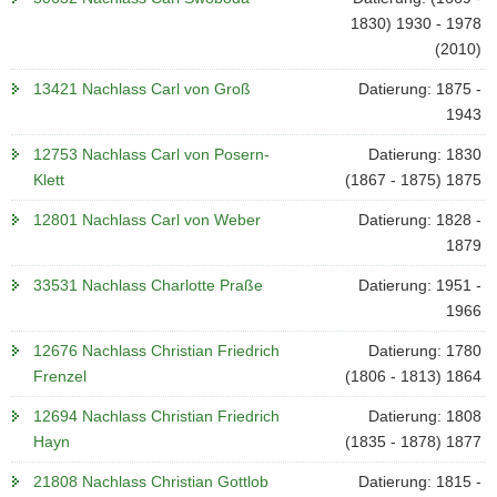
1830) 1930 - 1978
(2010)
13421 Nachlass Carl von Groß
Datierung: 1875 -
1943
12753 Nachlass Carl von Posern-
Datierung: 1830
Klett
(1867 - 1875) 1875
12801 Nachlass Carl von Weber
Datierung: 1828 -
1879
33531 Nachlass Charlotte Praße
Datierung: 1951 -
1966
12676 Nachlass Christian Friedrich
Datierung: 1780
Frenzel
(1806 - 1813) 1864
12694 Nachlass Christian Friedrich
Datierung: 1808
Hayn
(1835 - 1878) 1877
21808 Nachlass Christian Gottlob
Datierung: 1815 -