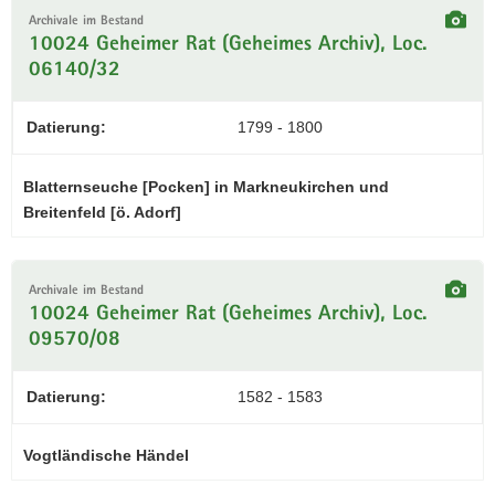
Archivale im Bestand
10024 Geheimer Rat (Geheimes Archiv), Loc.
06140/32
Datierung:
1799 - 1800
Blatternseuche [Pocken] in Markneukirchen und
Breitenfeld [ö. Adorf]
Archivale im Bestand
10024 Geheimer Rat (Geheimes Archiv), Loc.
09570/08
Datierung:
1582 - 1583
Vogtländische Händel