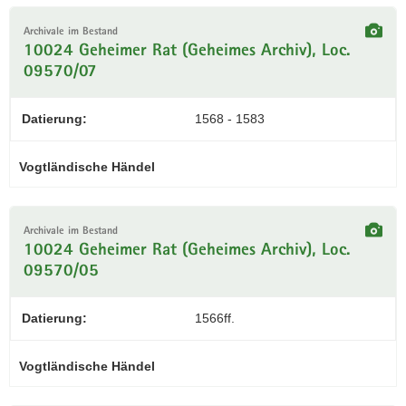
Archivale im Bestand
10024 Geheimer Rat (Geheimes Archiv), Loc.
09570/07
Datierung:
1568 - 1583
Vogtländische Händel
Archivale im Bestand
10024 Geheimer Rat (Geheimes Archiv), Loc.
09570/05
Datierung:
1566ff.
Vogtländische Händel