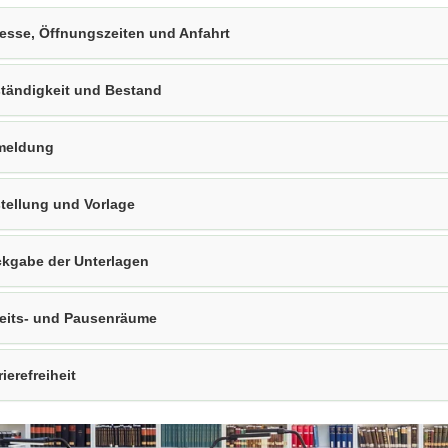
esse, Öffnungszeiten und Anfahrt
tändigkeit und Bestand
meldung
tellung und Vorlage
kgabe der Unterlagen
eits- und Pausenräume
rierefreiheit