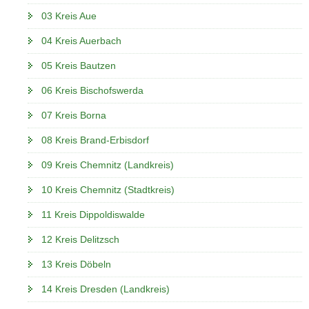
03 Kreis Aue
04 Kreis Auerbach
05 Kreis Bautzen
06 Kreis Bischofswerda
07 Kreis Borna
08 Kreis Brand-Erbisdorf
09 Kreis Chemnitz (Landkreis)
10 Kreis Chemnitz (Stadtkreis)
11 Kreis Dippoldiswalde
12 Kreis Delitzsch
13 Kreis Döbeln
14 Kreis Dresden (Landkreis)