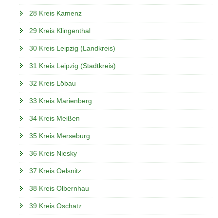
28 Kreis Kamenz
29 Kreis Klingenthal
30 Kreis Leipzig (Landkreis)
31 Kreis Leipzig (Stadtkreis)
32 Kreis Löbau
33 Kreis Marienberg
34 Kreis Meißen
35 Kreis Merseburg
36 Kreis Niesky
37 Kreis Oelsnitz
38 Kreis Olbernhau
39 Kreis Oschatz