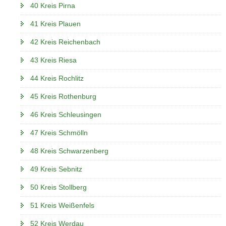
40 Kreis Pirna
41 Kreis Plauen
42 Kreis Reichenbach
43 Kreis Riesa
44 Kreis Rochlitz
45 Kreis Rothenburg
46 Kreis Schleusingen
47 Kreis Schmölln
48 Kreis Schwarzenberg
49 Kreis Sebnitz
50 Kreis Stollberg
51 Kreis Weißenfels
52 Kreis Werdau