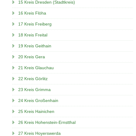
15 Kreis Dresden (Stadtkreis)
16 Kreis Flöha
17 Kreis Freiberg
18 Kreis Freital
19 Kreis Geithain
20 Kreis Gera
21 Kreis Glauchau
22 Kreis Görlitz
23 Kreis Grimma
24 Kreis Großenhain
25 Kreis Hainichen
26 Kreis Hohenstein-Ernstthal
27 Kreis Hoyerswerda