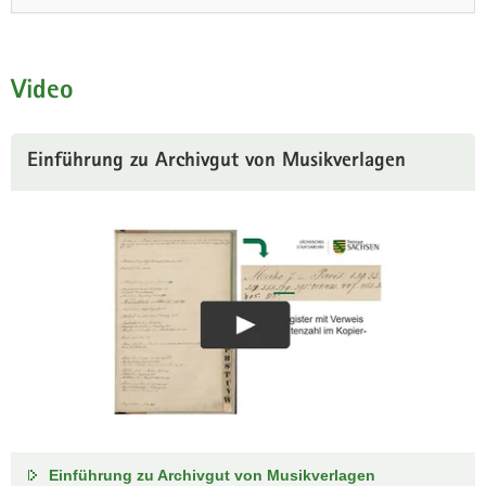
Video
Einführung zu Archivgut von Musikverlagen
Einführung zu Archivgut von Musikverlagen