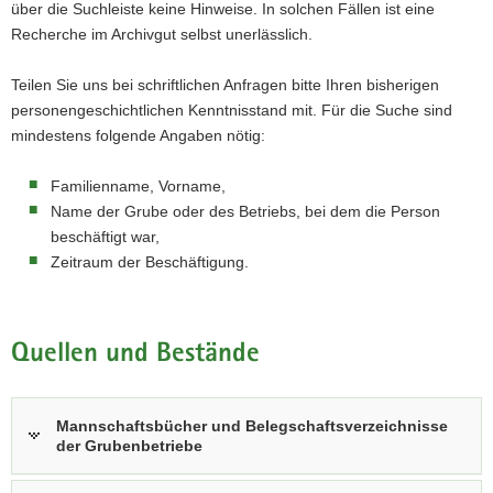
über die Suchleiste keine Hinweise. In solchen Fällen ist eine
Recherche im Archivgut selbst unerlässlich.
Teilen Sie uns bei schriftlichen Anfragen bitte Ihren bisherigen
personengeschichtlichen Kenntnisstand mit. Für die Suche sind
mindestens folgende Angaben nötig:
Familienname, Vorname,
Name der Grube oder des Betriebs, bei dem die Person
beschäftigt war,
Zeitraum der Beschäftigung.
Quellen und Bestände
Mannschaftsbücher und Belegschaftsverzeichnisse
der Grubenbetriebe