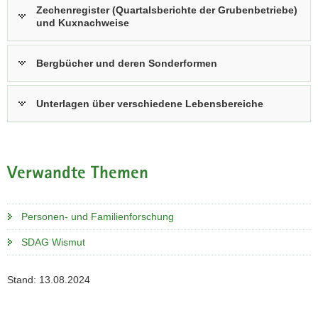
Zechenregister (Quartalsberichte der Grubenbetriebe)
und Kuxnachweise
Bergbücher und deren Sonderformen
Unterlagen über verschiedene Lebensbereiche
Verwandte Themen
Personen- und Familienforschung
SDAG Wismut
Stand: 13.08.2024