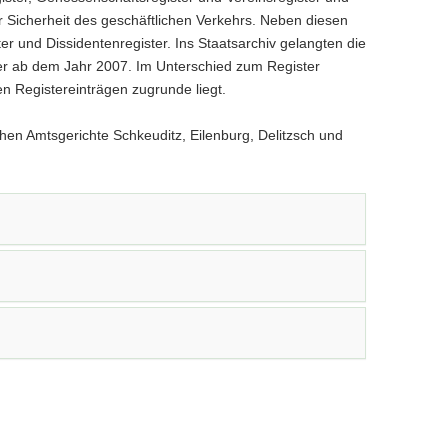
r Sicherheit des geschäftlichen Verkehrs. Neben diesen
ter und Dissidentenregister. Ins Staatsarchiv gelangten die
er ab dem Jahr 2007. Im Unterschied zum Register
en Registereinträgen zugrunde liegt.
hen Amtsgerichte Schkeuditz, Eilenburg, Delitzsch und