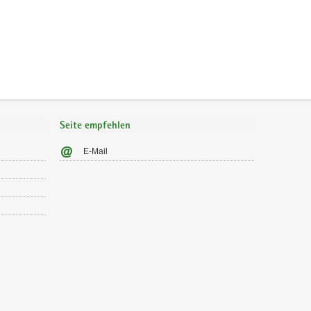
Seite empfehlen
E-Mail