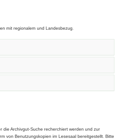
lien mit regionalem und Landesbezug.
r die Archivgut-Suche recherchiert werden und zur
rm von Benutzungskopien im Lesesaal bereitgestellt. Bitte