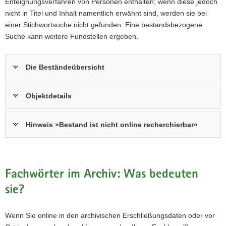
Enteignungsverfahren von Personen enthalten; wenn diese jedoch
nicht in Titel und Inhalt namentlich erwähnt sind, werden sie bei
einer Stichwortsuche nicht gefunden. Eine bestandsbezogene
Suche kann weitere Fundstellen ergeben.
Die Beständeübersicht
Objektdetails
Hinweis »Bestand ist nicht online recherchierbar«
Fachwörter im Archiv: Was bedeuten
sie?
Wenn Sie
online
in den archivischen Erschließungsdaten oder vor