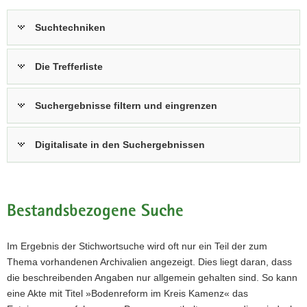
Suchtechniken
Die Trefferliste
Suchergebnisse filtern und eingrenzen
Digitalisate in den Suchergebnissen
Bestandsbezogene Suche
Im Ergebnis der Stichwortsuche wird oft nur ein Teil der zum
Thema vorhandenen Archivalien angezeigt. Dies liegt daran, dass
die beschreibenden Angaben nur allgemein gehalten sind. So kann
eine Akte mit Titel »Bodenreform im Kreis Kamenz« das