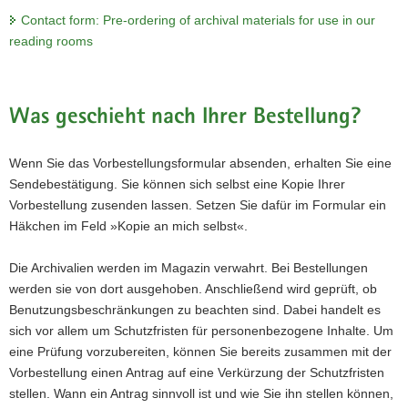
Contact form: Pre-ordering of archival materials for use in our
reading rooms
Was geschieht nach Ihrer Bestellung?
Wenn Sie das Vorbestellungsformular absenden, erhalten Sie eine
Sendebestätigung. Sie können sich selbst eine Kopie Ihrer
Vorbestellung zusenden lassen. Setzen Sie dafür im Formular ein
Häkchen im Feld »Kopie an mich selbst«.
Die Archivalien werden im Magazin verwahrt. Bei Bestellungen
werden sie von dort ausgehoben. Anschließend wird geprüft, ob
Benutzungsbeschränkungen zu beachten sind. Dabei handelt es
sich vor allem um Schutzfristen für personenbezogene Inhalte. Um
eine Prüfung vorzubereiten, können Sie bereits zusammen mit der
Vorbestellung einen Antrag auf eine Verkürzung der Schutzfristen
stellen. Wann ein Antrag sinnvoll ist und wie Sie ihn stellen können,