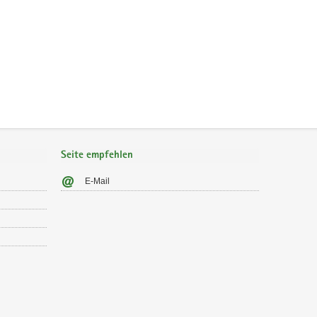
Seite empfehlen
E-Mail