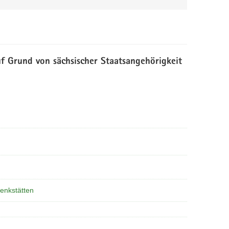
f Grund von sächsischer Staatsangehörigkeit
enkstätten