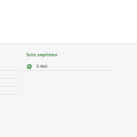
Seite empfehlen
E-Mail