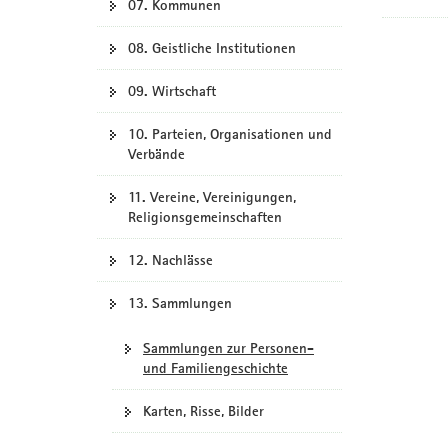
07. Kommunen
08. Geistliche Institutionen
09. Wirtschaft
10. Parteien, Organisationen und
Verbände
11. Vereine, Vereinigungen,
Religionsgemeinschaften
12. Nachlässe
13. Sammlungen
Sammlungen zur Personen-
und Familiengeschichte
Karten, Risse, Bilder