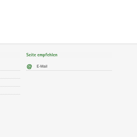
Seite empfehlen
E-Mail