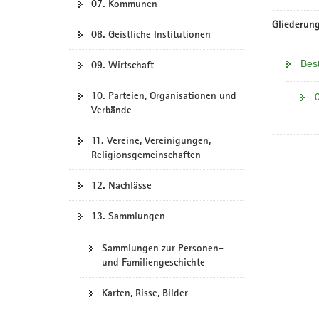
07. Kommunen
Gliederung
08. Geistliche Institutionen
Bes
09. Wirtschaft
10. Parteien, Organisationen und
Verbände
11. Vereine, Vereinigungen,
Religionsgemeinschaften
12. Nachlässe
13. Sammlungen
Sammlungen zur Personen-
und Familiengeschichte
Karten, Risse, Bilder