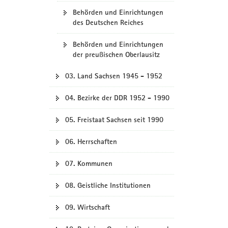
Behörden und Einrichtungen
des Deutschen Reiches
Behörden und Einrichtungen
der preußischen Oberlausitz
03. Land Sachsen 1945 - 1952
04. Bezirke der DDR 1952 - 1990
05. Freistaat Sachsen seit 1990
06. Herrschaften
07. Kommunen
08. Geistliche Institutionen
09. Wirtschaft