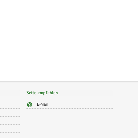
Seite empfehlen
E-Mail