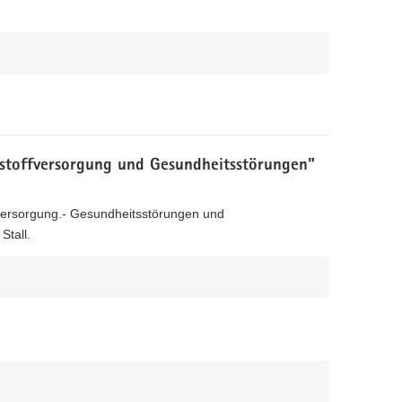
stoffversorgung und Gesundheitsstörungen"
versorgung.- Gesundheitsstörungen und
Stall.