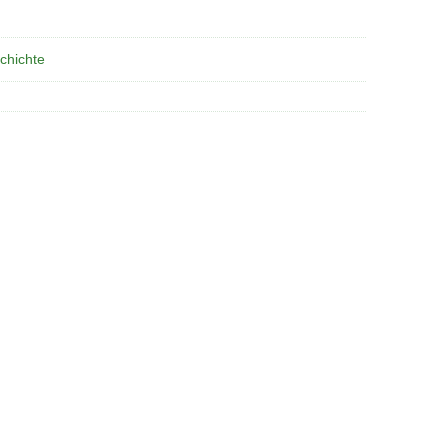
chichte