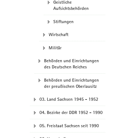
Geistliche
Aufsichtsbehörden
Stiftungen
Wirtschaft
Militär
Behörden und Einrichtungen
des Deutschen Reiches
Behörden und Einrichtungen
der preußischen Oberlausitz
03. Land Sachsen 1945 - 1952
04. Bezirke der DDR 1952 - 1990
05. Freistaat Sachsen seit 1990