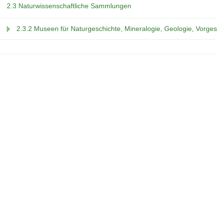
2.3 Naturwissenschaftliche Sammlungen
2.3.2 Museen für Naturgeschichte, Mineralogie, Geologie, Vorges