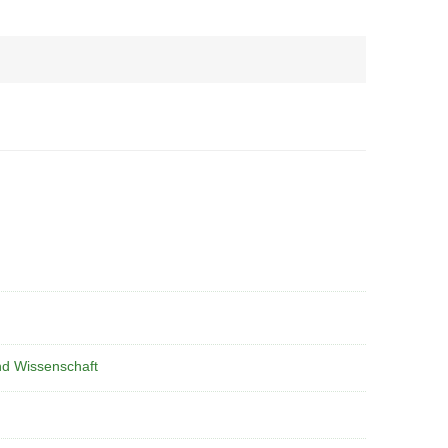
nd Wissenschaft