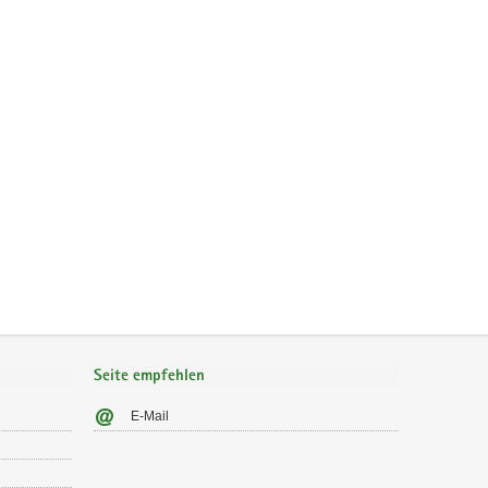
Seite empfehlen
E-Mail