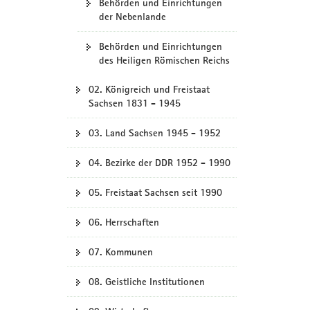
Behörden und Einrichtungen
der Nebenlande
Behörden und Einrichtungen
des Heiligen Römischen Reichs
02. Königreich und Freistaat
Sachsen 1831 - 1945
03. Land Sachsen 1945 - 1952
04. Bezirke der DDR 1952 - 1990
05. Freistaat Sachsen seit 1990
06. Herrschaften
07. Kommunen
08. Geistliche Institutionen