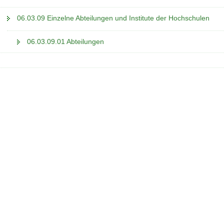
06.03.09 Einzelne Abteilungen und Institute der Hochschulen
06.03.09.01 Abteilungen