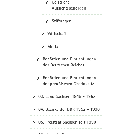
Geistliche
Aufsichtsbehörden
Stiftungen
Wirtschaft
Militär
Behörden und Einrichtungen
des Deutschen Reiches
Behörden und Einrichtungen
der preußischen Oberlausitz
03. Land Sachsen 1945 - 1952
04. Bezirke der DDR 1952 - 1990
05. Freistaat Sachsen seit 1990