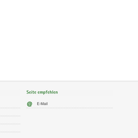
Seite empfehlen
E-Mail