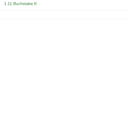
1.11 Buchstabe K