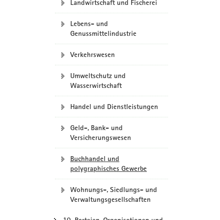
Landwirtschaft und Fischerei
Lebens- und
Genussmittelindustrie
Verkehrswesen
Umweltschutz und
Wasserwirtschaft
Handel und Dienstleistungen
Geld-, Bank- und
Versicherungswesen
Buchhandel und
polygraphisches Gewerbe
Wohnungs-, Siedlungs- und
Verwaltungsgesellschaften