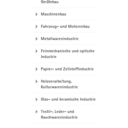
Gerätebau
Maschinenbau
Fahrzeug- und Motorenbau
Metallwarenindustrie
Feinmechanische und optische
Industrie
Papier- und Zellstoffindustrie
Holzverarbeitung,
Kulturwarenindustrie
Glas- und keramische Industrie
Textil-, Leder- und
Rauchwarenindustrie