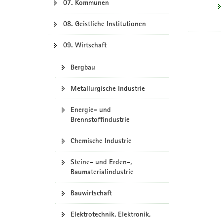
07. Kommunen
08. Geistliche Institutionen
09. Wirtschaft
Bergbau
Metallurgische Industrie
Energie- und
Brennstoffindustrie
Chemische Industrie
Steine- und Erden-,
Baumaterialindustrie
Bauwirtschaft
Elektrotechnik, Elektronik,