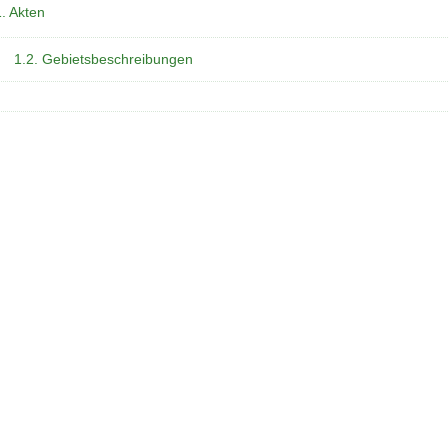
1. Akten
1.2. Gebietsbeschreibungen