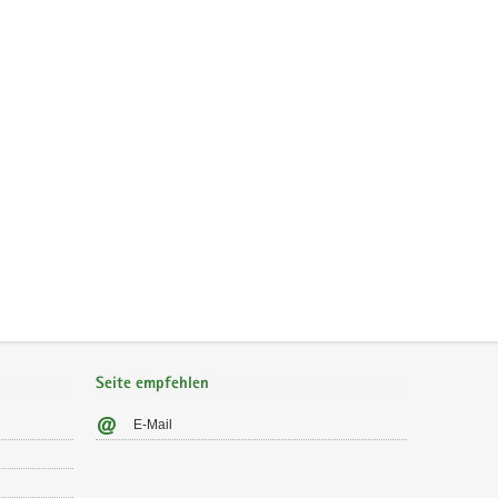
Seite empfehlen
E-Mail