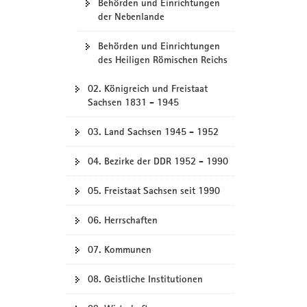
Behörden und Einrichtungen
der Nebenlande
Behörden und Einrichtungen
des Heiligen Römischen Reichs
02. Königreich und Freistaat
Sachsen 1831 - 1945
03. Land Sachsen 1945 - 1952
04. Bezirke der DDR 1952 - 1990
05. Freistaat Sachsen seit 1990
06. Herrschaften
07. Kommunen
08. Geistliche Institutionen