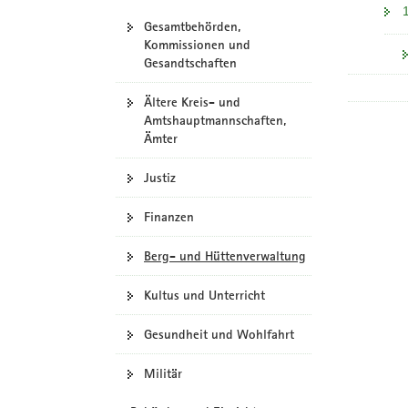
Gesamtbehörden,
Kommissionen und
Gesandtschaften
Ältere Kreis- und
Amtshauptmannschaften,
Ämter
Justiz
Finanzen
Berg- und Hüttenverwaltung
Kultus und Unterricht
Gesundheit und Wohlfahrt
Militär