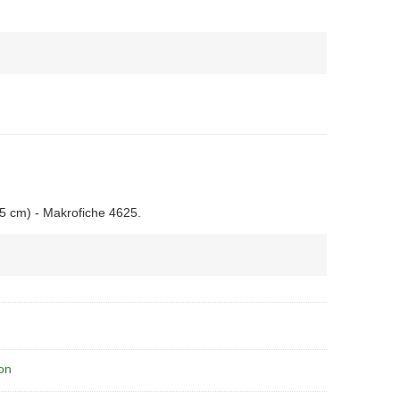
,5 cm) - Makrofiche 4625.
on