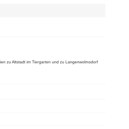
n zu Altstadt im Tiergarten und zu Langenwolmsdorf