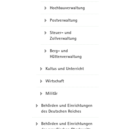
Hochbauverwaltung
Postverwaltung
Steuer- und
Zollverwaltung
Berg- und
Hüttenverwaltung
Kultus und Unterricht
Wirtschaft
Militär
Behörden und Einrichtungen
des Deutschen Reiches
Behörden und Einrichtungen