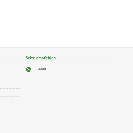
Seite empfehlen
E-Mail