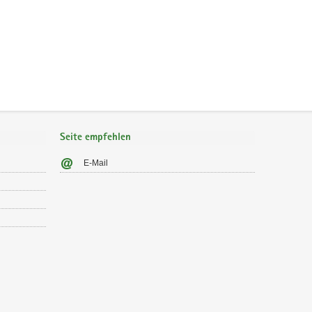
Seite empfehlen
E-Mail