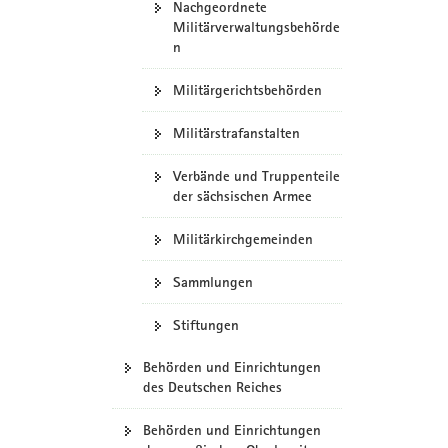
Nachgeordnete
Militärverwaltungsbehörde
n
Militärgerichtsbehörden
Militärstrafanstalten
Verbände und Truppenteile
der sächsischen Armee
Militärkirchgemeinden
Sammlungen
Stiftungen
Behörden und Einrichtungen
des Deutschen Reiches
Behörden und Einrichtungen