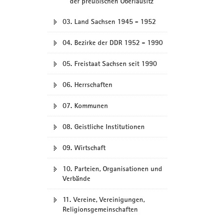
der preußischen Oberlausitz
03. Land Sachsen 1945 - 1952
04. Bezirke der DDR 1952 - 1990
05. Freistaat Sachsen seit 1990
06. Herrschaften
07. Kommunen
08. Geistliche Institutionen
09. Wirtschaft
10. Parteien, Organisationen und
Verbände
11. Vereine, Vereinigungen,
Religionsgemeinschaften