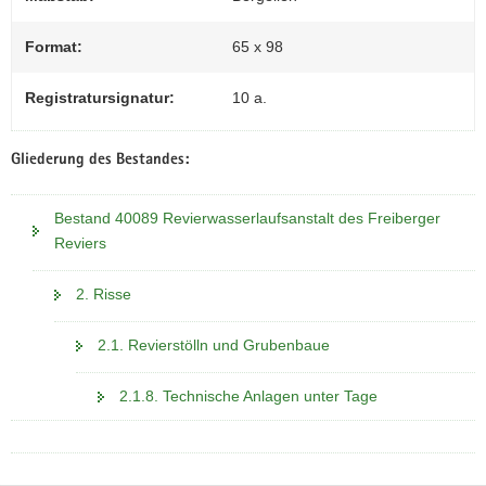
Format:
65 x 98
Registratursignatur:
10 a.
Gliederung des Bestandes:
Bestand 40089 Revierwasserlaufsanstalt des Freiberger
Reviers
2. Risse
2.1. Revierstölln und Grubenbaue
2.1.8. Technische Anlagen unter Tage