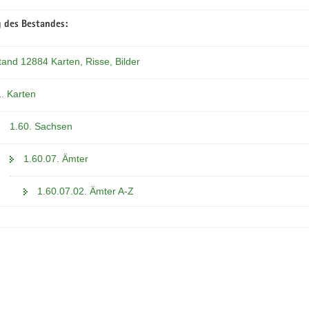
 des Bestandes:
tand 12884 Karten, Risse, Bilder
1. Karten
1.60. Sachsen
1.60.07. Ämter
1.60.07.02. Ämter A-Z