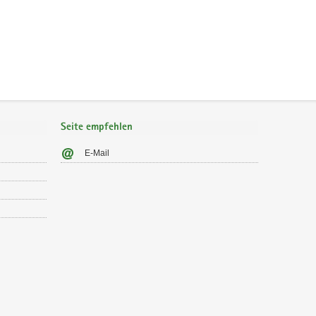
Seite empfehlen
E-Mail