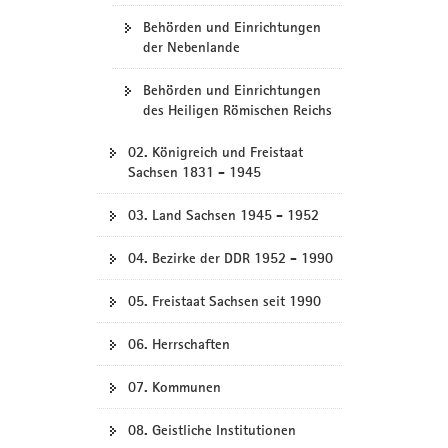
Behörden und Einrichtungen
der Nebenlande
Behörden und Einrichtungen
des Heiligen Römischen Reichs
02. Königreich und Freistaat
Sachsen 1831 - 1945
03. Land Sachsen 1945 - 1952
04. Bezirke der DDR 1952 - 1990
05. Freistaat Sachsen seit 1990
06. Herrschaften
07. Kommunen
08. Geistliche Institutionen