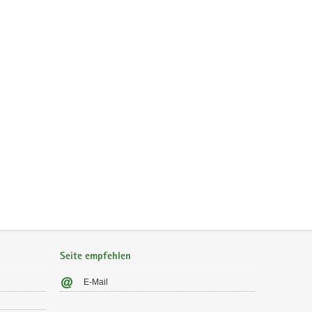
Seite empfehlen
E-Mail