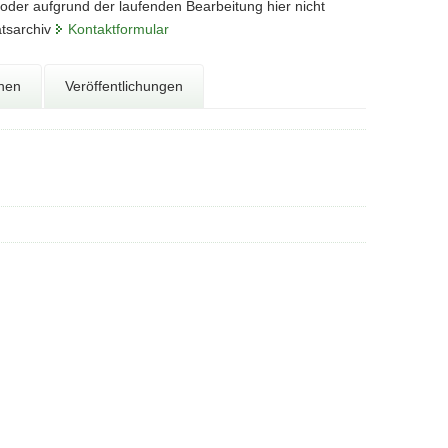
 oder aufgrund der laufenden Bearbeitung hier nicht
atsarchiv
Kontaktformular
onen
Veröffentlichungen