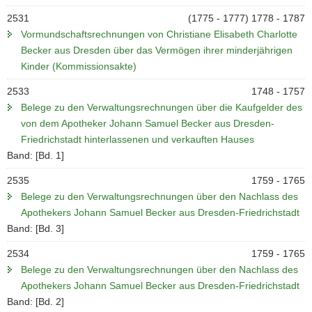
2531
(1775 - 1777) 1778 - 1787
Vormundschaftsrechnungen von Christiane Elisabeth Charlotte
Becker aus Dresden über das Vermögen ihrer minderjährigen
Kinder (Kommissionsakte)
2533
1748 - 1757
Belege zu den Verwaltungsrechnungen über die Kaufgelder des
von dem Apotheker Johann Samuel Becker aus Dresden-
Friedrichstadt hinterlassenen und verkauften Hauses
Band: [Bd. 1]
2535
1759 - 1765
Belege zu den Verwaltungsrechnungen über den Nachlass des
Apothekers Johann Samuel Becker aus Dresden-Friedrichstadt
Band: [Bd. 3]
2534
1759 - 1765
Belege zu den Verwaltungsrechnungen über den Nachlass des
Apothekers Johann Samuel Becker aus Dresden-Friedrichstadt
Band: [Bd. 2]