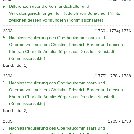
Differenzen über die Vormundschafts- und
Verwaltungsrechnungen für Rudolph von Bünau auf Pillnitz
zwischen dessen Vormündern (Kommissionsakte)
2593
(1760 - 1774) 1776
Nachlassregulierung des Oberbaukommissars und
Oberbauzahlmeisters Christian Friedrich Bürger und dessen
Ehefrau Charlotte Amalie Bürger aus Dresden-Neustadt
(Kommissionsakte)
Band: [Bd. 1]
2594
(1775) 1778 - 1788
Nachlassregulierung des Oberbaukommissars und
Oberbauzahlmeisters Christian Friedrich Bürger und dessen
Ehefrau Charlotte Amalie Bürger aus Dresden-Neustadt
(Kommissionsakte)
Band: [Bd. 2]
2595
1785 - 1793
Nachlassregulierung des Oberbaukommissars und