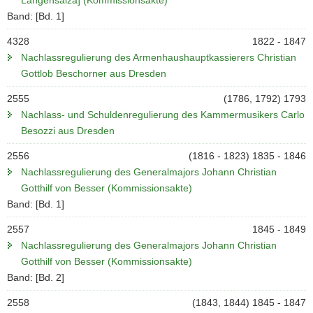
Band: [Bd. 1]
4328
1822 - 1847
Nachlassregulierung des Armenhaushauptkassierers Christian
Gottlob Beschorner aus Dresden
2555
(1786, 1792) 1793
Nachlass- und Schuldenregulierung des Kammermusikers Carlo
Besozzi aus Dresden
2556
(1816 - 1823) 1835 - 1846
Nachlassregulierung des Generalmajors Johann Christian
Gotthilf von Besser (Kommissionsakte)
Band: [Bd. 1]
2557
1845 - 1849
Nachlassregulierung des Generalmajors Johann Christian
Gotthilf von Besser (Kommissionsakte)
Band: [Bd. 2]
2558
(1843, 1844) 1845 - 1847