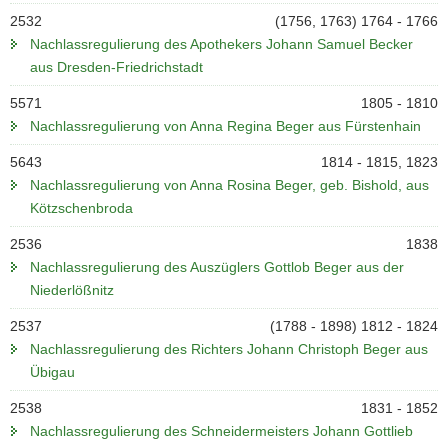
2532
(1756, 1763) 1764 - 1766
Nachlassregulierung des Apothekers Johann Samuel Becker
aus Dresden-Friedrichstadt
5571
1805 - 1810
Nachlassregulierung von Anna Regina Beger aus Fürstenhain
5643
1814 - 1815, 1823
Nachlassregulierung von Anna Rosina Beger, geb. Bishold, aus
Kötzschenbroda
2536
1838
Nachlassregulierung des Auszüglers Gottlob Beger aus der
Niederlößnitz
2537
(1788 - 1898) 1812 - 1824
Nachlassregulierung des Richters Johann Christoph Beger aus
Übigau
2538
1831 - 1852
Nachlassregulierung des Schneidermeisters Johann Gottlieb