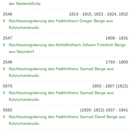
der Niederlößnitz
2546
1813 - 1815, 1823 - 1824, 1832
Nachlassregulierung des Halbhüfners Gregor Berge aus
Kötzschenbroda
2547
1808 - 1831
Nachlassregulierung des Achtelhüfners Johann Friedrich Berge
aus Naundorf
2548
1793 - 1800
Nachlassregulierung des Halbhüfners Samuel Berge aus
Kötzschenbroda
5670
1803 - 1807 (1822)
Nachlassregulierung des Halbhüfners Samuel Berge aus
Kötzschenbroda
5582
(1820- 1822) 1837 - 1841
Nachlassregulierung des Halbhüfners Samuel David Berge aus
Kötzschenbroda