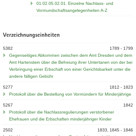
01.02.05.02.01. Einzelne Nachlass- und
Vormundschaftsangelegenheiten A-Z
Verzeichnungseinheiten
5382
1789 - 1799
Gegenseitiges Abkommen zwischen dem Amt Dresden und dem
Amt Hartenstein über die Befreiung ihrer Untertanen von der bei
Verbringung einer Erbschaft von einer Gerichtsbarkeit unter die
andere fälligen Gebühr
5277
1812 - 1823
Protokoll über die Bestellung von Vormündern für Minderjährige
5267
1842
Protokoll über die Nachlassregulierungen verstorbener
Ehefrauen und die Erbschaften minderjähriger Kinder
2502
1833, 1845 - 1846