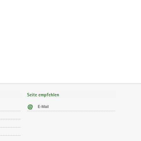
Seite empfehlen
E-Mail