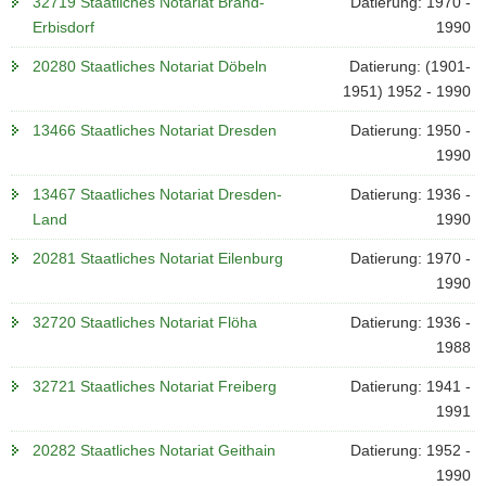
32719 Staatliches Notariat Brand-
Datierung: 1970 -
Erbisdorf
1990
20280 Staatliches Notariat Döbeln
Datierung: (1901-
1951) 1952 - 1990
13466 Staatliches Notariat Dresden
Datierung: 1950 -
1990
13467 Staatliches Notariat Dresden-
Datierung: 1936 -
Land
1990
20281 Staatliches Notariat Eilenburg
Datierung: 1970 -
1990
32720 Staatliches Notariat Flöha
Datierung: 1936 -
1988
32721 Staatliches Notariat Freiberg
Datierung: 1941 -
1991
20282 Staatliches Notariat Geithain
Datierung: 1952 -
1990