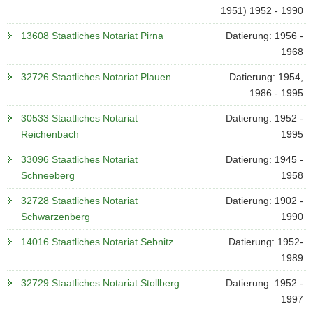
1951) 1952 - 1990
13608 Staatliches Notariat Pirna
Datierung: 1956 -
1968
32726 Staatliches Notariat Plauen
Datierung: 1954,
1986 - 1995
30533 Staatliches Notariat
Datierung: 1952 -
Reichenbach
1995
33096 Staatliches Notariat
Datierung: 1945 -
Schneeberg
1958
32728 Staatliches Notariat
Datierung: 1902 -
Schwarzenberg
1990
14016 Staatliches Notariat Sebnitz
Datierung: 1952-
1989
32729 Staatliches Notariat Stollberg
Datierung: 1952 -
1997