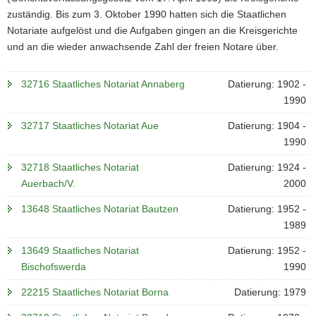
zuständig. Bis zum 3. Oktober 1990 hatten sich die Staatlichen
Notariate aufgelöst und die Aufgaben gingen an die Kreisgerichte
und an die wieder anwachsende Zahl der freien Notare über.
32716 Staatliches Notariat Annaberg
Datierung: 1902 -
1990
32717 Staatliches Notariat Aue
Datierung: 1904 -
1990
32718 Staatliches Notariat
Datierung: 1924 -
Auerbach/V.
2000
13648 Staatliches Notariat Bautzen
Datierung: 1952 -
1989
13649 Staatliches Notariat
Datierung: 1952 -
Bischofswerda
1990
22215 Staatliches Notariat Borna
Datierung: 1979