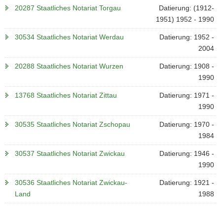
20287 Staatliches Notariat Torgau
Datierung: (1912-
1951) 1952 - 1990
30534 Staatliches Notariat Werdau
Datierung: 1952 -
2004
20288 Staatliches Notariat Wurzen
Datierung: 1908 -
1990
13768 Staatliches Notariat Zittau
Datierung: 1971 -
1990
30535 Staatliches Notariat Zschopau
Datierung: 1970 -
1984
30537 Staatliches Notariat Zwickau
Datierung: 1946 -
1990
30536 Staatliches Notariat Zwickau-
Datierung: 1921 -
Land
1988