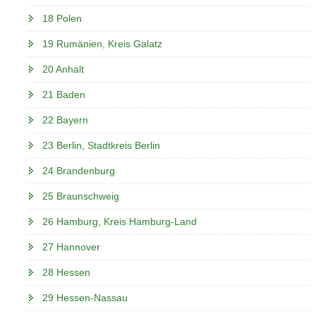
18 Polen
19 Rumänien, Kreis Galatz
20 Anhalt
21 Baden
22 Bayern
23 Berlin, Stadtkreis Berlin
24 Brandenburg
25 Braunschweig
26 Hamburg, Kreis Hamburg-Land
27 Hannover
28 Hessen
29 Hessen-Nassau