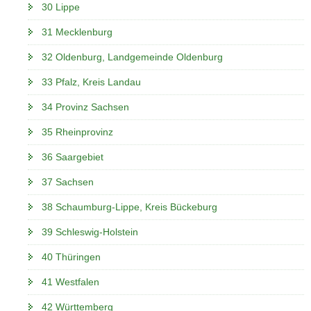
30 Lippe
31 Mecklenburg
32 Oldenburg, Landgemeinde Oldenburg
33 Pfalz, Kreis Landau
34 Provinz Sachsen
35 Rheinprovinz
36 Saargebiet
37 Sachsen
38 Schaumburg-Lippe, Kreis Bückeburg
39 Schleswig-Holstein
40 Thüringen
41 Westfalen
42 Württemberg