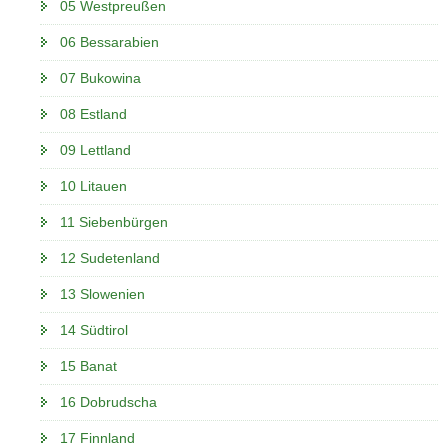
05 Westpreußen
06 Bessarabien
07 Bukowina
08 Estland
09 Lettland
10 Litauen
11 Siebenbürgen
12 Sudetenland
13 Slowenien
14 Südtirol
15 Banat
16 Dobrudscha
17 Finnland